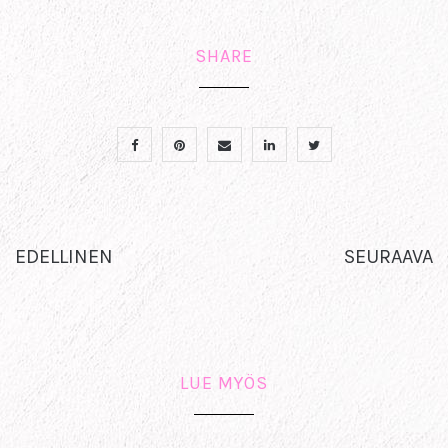
SHARE
EDELLINEN
SEURAAVA
LUE MYÖS