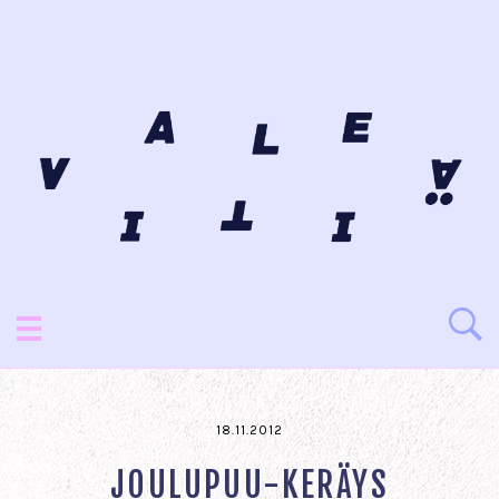
18.11.2012
JOULUPUU-KERÄYS