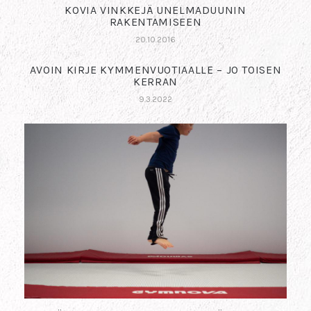
KOVIA VINKKEJÄ UNELMADUUNIN
RAKENTAMISEEN
20.10.2016
AVOIN KIRJE KYMMENVUOTIAALLE – JO TOISEN
KERRAN
9.3.2022