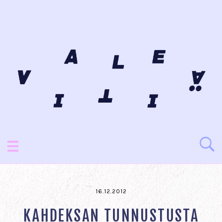
16.12.2012
KAHDEKSAN TUNNUSTUSTA