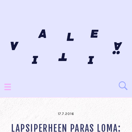
17.7.2016
LAPSIPERHEEN PARAS LOMA: