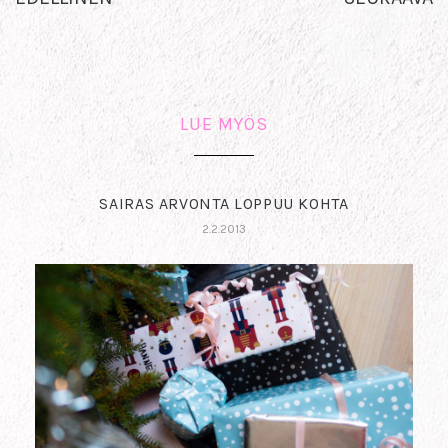
LUE MYÖS
SAIRAS ARVONTA LOPPUU KOHTA
2.2.2013