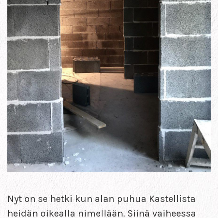
Nyt on se hetki kun alan puhua Kastellista
heidän oikealla nimellään. Siinä vaiheessa