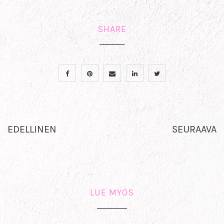
SHARE
EDELLINEN
SEURAAVA
LUE MYÖS