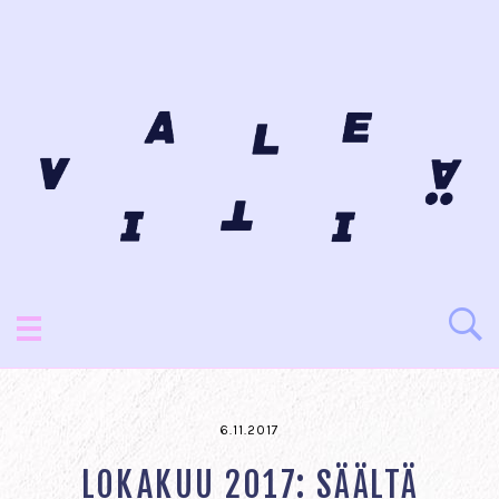
6.11.2017
LOKAKUU 2017: SÄÄLTÄ