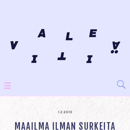
1.2.2013
MAAILMA ILMAN SURKEITA