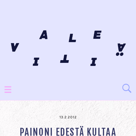
13.2.2012
PAINONI EDESTÄ KULTAA