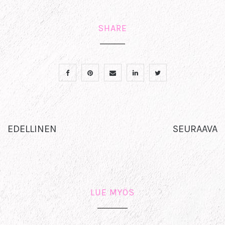
SHARE
EDELLINEN
SEURAAVA
LUE MYÖS