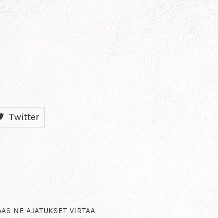
Twitter
AAS NE AJATUKSET VIRTAA