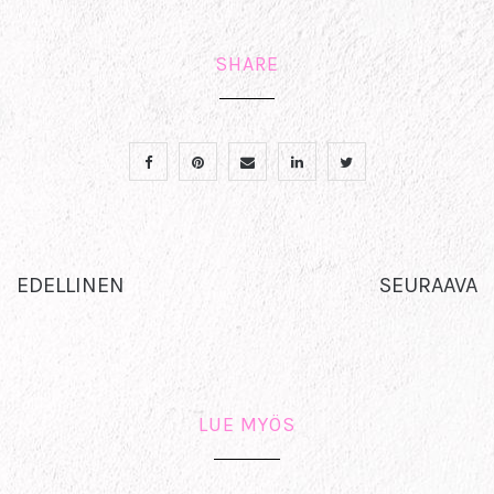
SHARE
EDELLINEN
SEURAAVA
LUE MYÖS