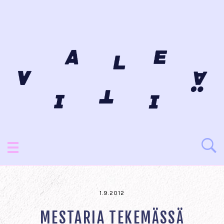
1.9.2012
MESTARIA TEKEMÄSSÄ