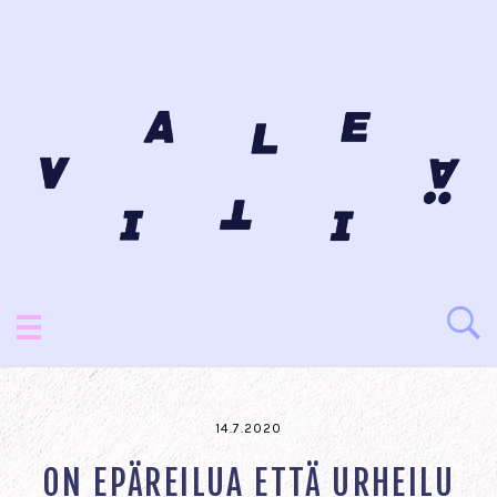
14.7.2020
ON EPÄREILUA ETTÄ URHEILU