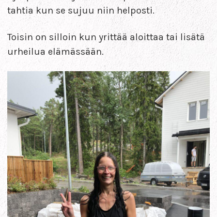
tahtia kun se sujuu niin helposti.
Toisin on silloin kun yrittää aloittaa tai lisätä
urheilua elämässään.