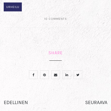
URHEILU
10 COMMENTS
SHARE
EDELLINEN
SEURAAVA