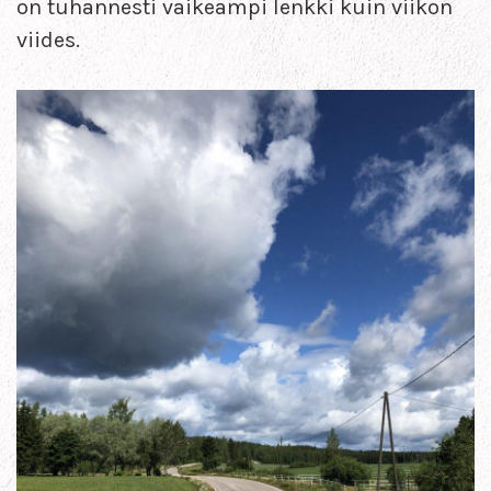
on tuhannesti vaikeampi lenkki kuin viikon
viides.