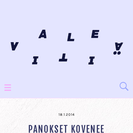
18.1.2014
PANOKSET KOVENEE