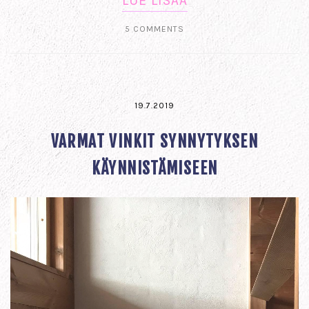
LUE LISÄÄ
5 COMMENTS
19.7.2019
VARMAT VINKIT SYNNYTYKSEN
KÄYNNISTÄMISEEN