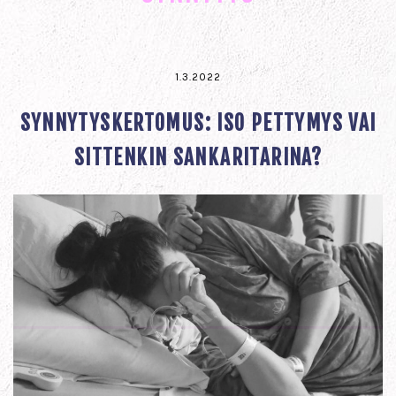
1.3.2022
SYNNYTYSKERTOMUS: ISO PETTYMYS VAI
SITTENKIN SANKARITARINA?