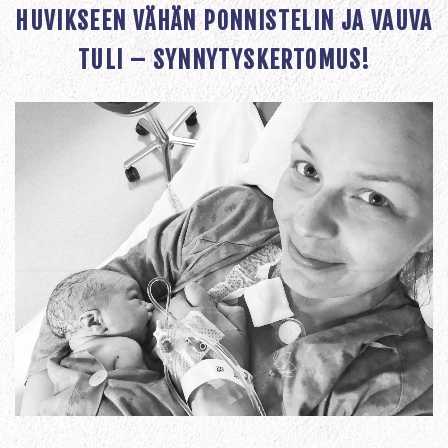
HUVIKSEEN VÄHÄN PONNISTELIN JA VAUVA
TULI – SYNNYTYSKERTOMUS!