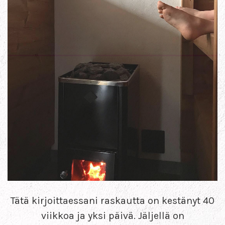
Tätä kirjoittaessani raskautta on kestänyt 40
viikkoa ja yksi päivä. Jäljellä on