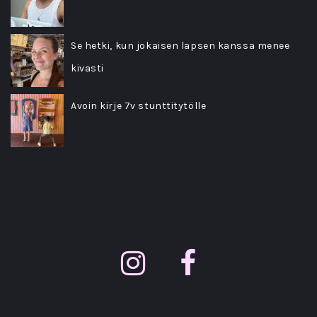
Se hetki, kun jokaisen lapsen kanssa menee
kivasti
Avoin kirje 7v stunttitytölle