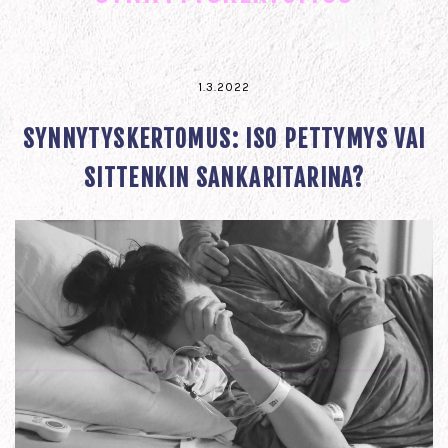
1.3.2022
SYNNYTYSKERTOMUS: ISO PETTYMYS VAI
SITTENKIN SANKARITARINA?