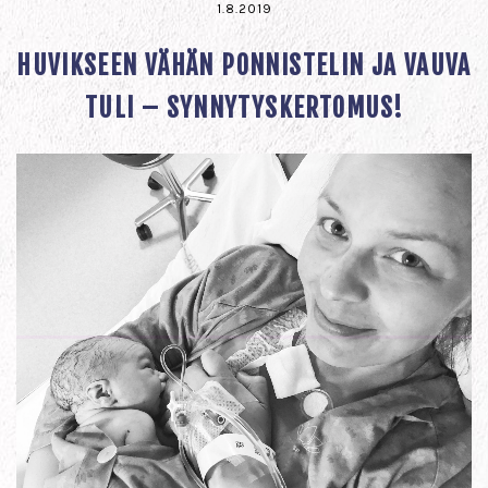
1.8.2019
HUVIKSEEN VÄHÄN PONNISTELIN JA VAUVA
TULI – SYNNYTYSKERTOMUS!