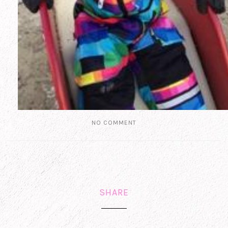
NO COMMENT
SHARE