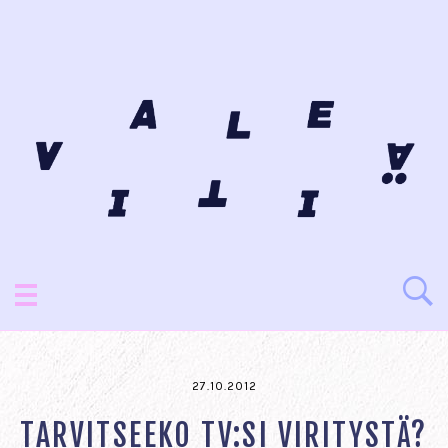
27.10.2012
TARVITSEEKO TV:SI VIRITYSTÄ?