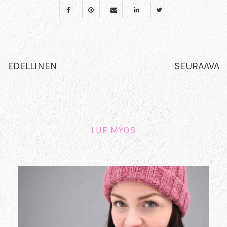
EDELLINEN
SEURAAVA
LUE MYÖS