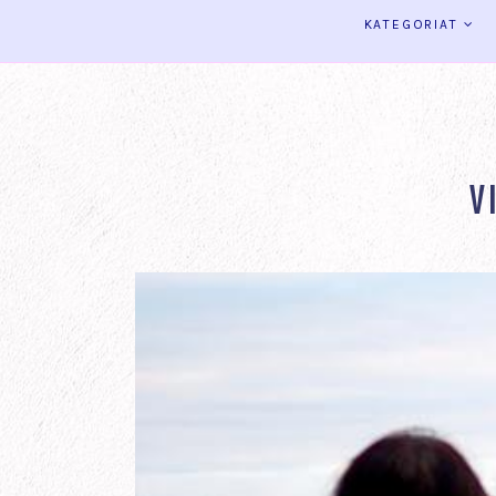
KATEGORIAT
V