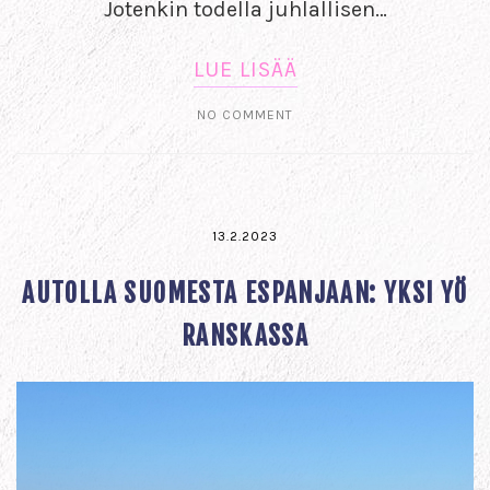
Jotenkin todella juhlallisen…
LUE LISÄÄ
NO COMMENT
13.2.2023
AUTOLLA SUOMESTA ESPANJAAN: YKSI YÖ
RANSKASSA