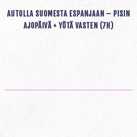
AUTOLLA SUOMESTA ESPANJAAN – PISIN
AJOPÄIVÄ + YÖTÄ VASTEN (7H)