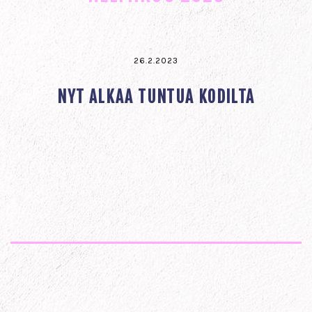
26.2.2023
NYT ALKAA TUNTUA KODILTA