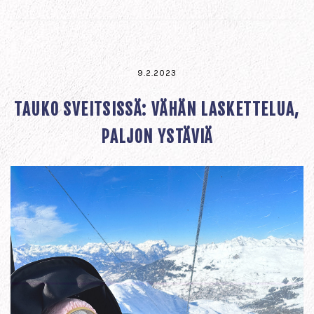
9.2.2023
TAUKO SVEITSISSÄ: VÄHÄN LASKETTELUA,
PALJON YSTÄVIÄ