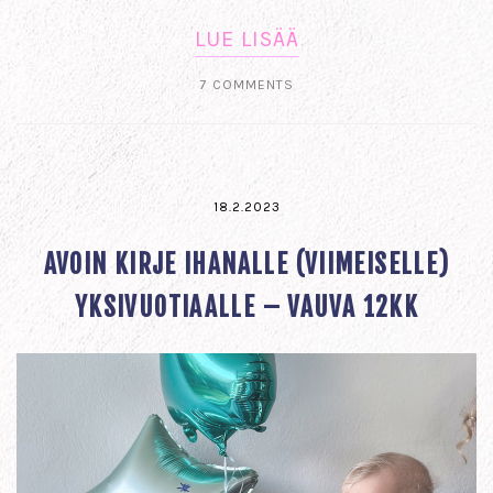
LUE LISÄÄ
7 COMMENTS
18.2.2023
AVOIN KIRJE IHANALLE (VIIMEISELLE)
YKSIVUOTIAALLE – VAUVA 12KK