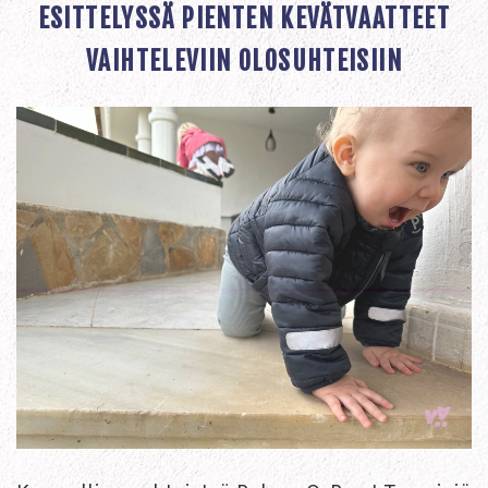
ESITTELYSSÄ PIENTEN KEVÄTVAATTEET
VAIHTELEVIIN OLOSUHTEISIIN