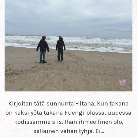
Kirjoitan tätä sunnuntai-iltana, kun takana
on kaksi yötä takana Fuengirolassa, uudessa
kodissamme siis. Ihan ihmeellinen olo,
sellainen vähän tyhjä. Ei…