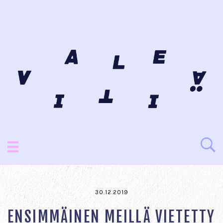
30.12.2019
ENSIMMÄINEN MEILLÄ VIETETTY