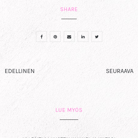
SHARE
EDELLINEN
SEURAAVA
LUE MYÖS