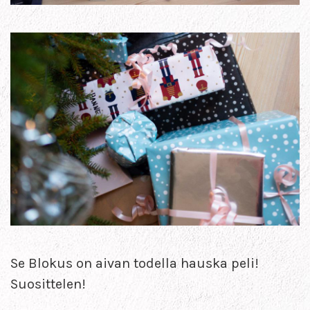
Se Blokus on aivan todella hauska peli!
Suosittelen!