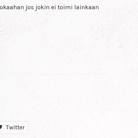
okaahan jos jokin ei toimi lainkaan
Twitter