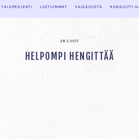
TALOPROJEKTI
LUETUIMMAT
VALEÄIDISTÄ
KONSULTTI-
28.5.2017
HELPOMPI HENGITTÄÄ