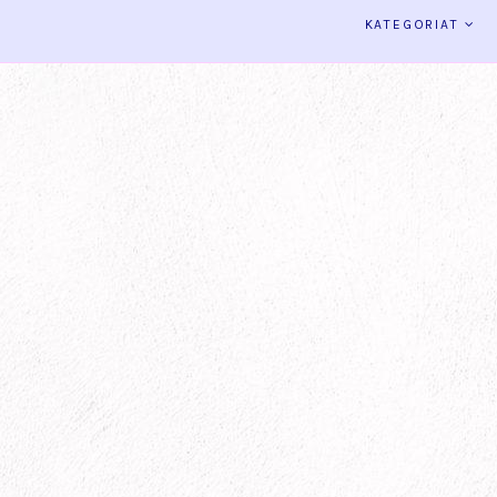
KATEGORIAT