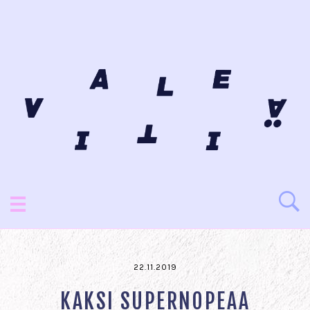
22.11.2019
KAKSI SUPERNOPEAA