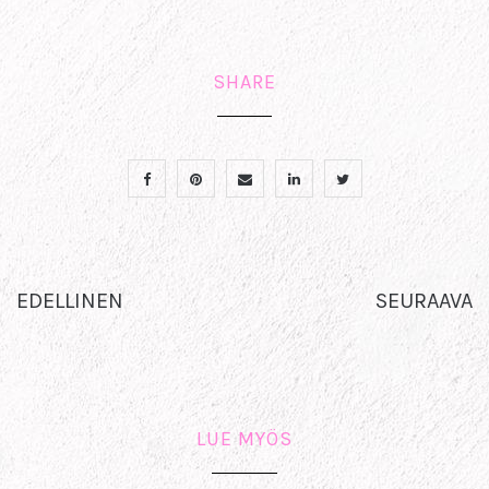
SHARE
EDELLINEN
SEURAAVA
LUE MYÖS