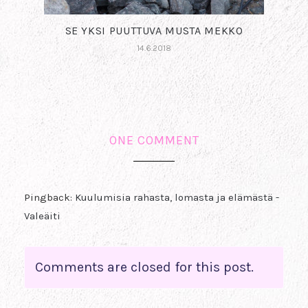
SE YKSI PUUTTUVA MUSTA MEKKO
14.6.2018
ONE COMMENT
Pingback:
Kuulumisia rahasta, lomasta ja elämästä -
Valeäiti
Comments are closed for this post.