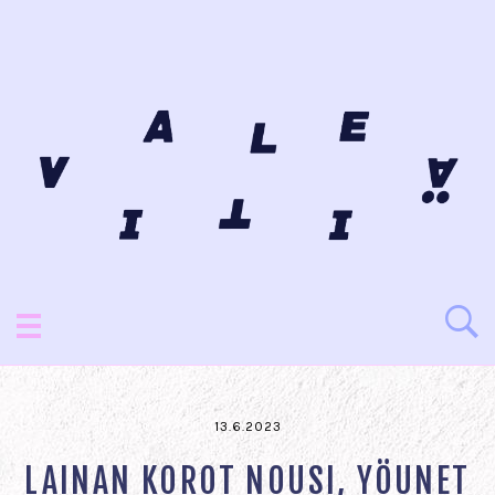
13.6.2023
LAINAN KOROT NOUSI, YÖUNET