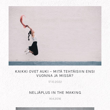
KAIKKI OVET AUKI – MITÄ TEHTÄISIIN ENSI
VUONNA JA MISSÄ?
17.10.2022
NELJÄPLUS IN THE MAKING
14.4.2016