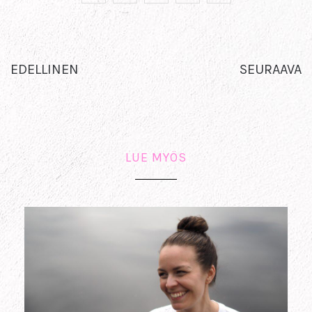
EDELLINEN
SEURAAVA
LUE MYÖS