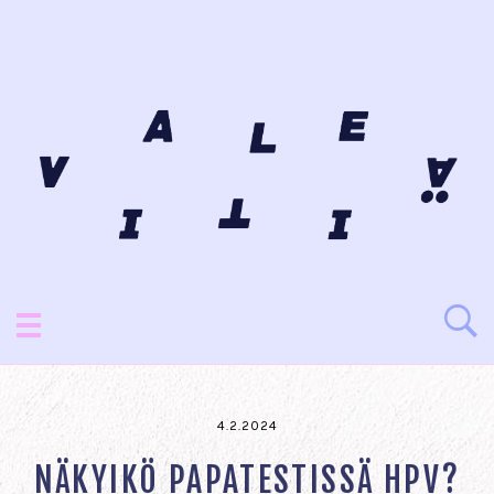
4.2.2024
NÄKYIKÖ PAPATESTISSÄ HPV?