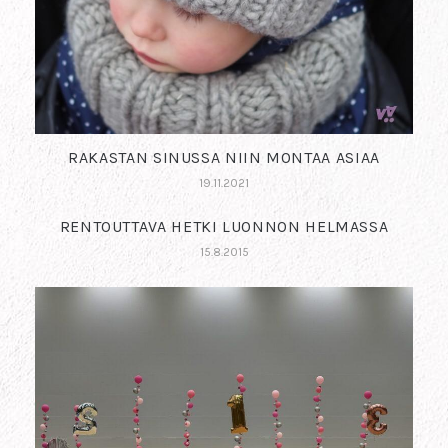
RAKASTAN SINUSSA NIIN MONTAA ASIAA
19.11.2021
RENTOUTTAVA HETKI LUONNON HELMASSA
15.8.2015