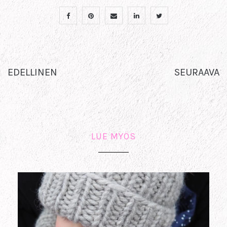
EDELLINEN
SEURAAVA
LUE MYÖS