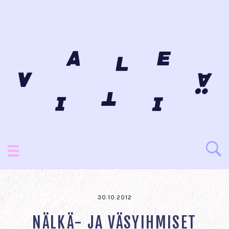
30.10.2012
NÄLKÄ- JA VÄSYIHMISET