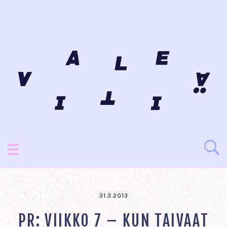
31.3.2013
PR: VIIKKO 7 – KUN TAIVAAT