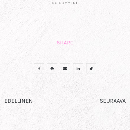
NO COMMENT
SHARE
EDELLINEN
SEURAAVA