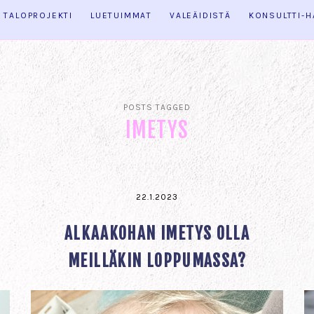
TALOPROJEKTI
LUETUIMMAT
VALEÄIDISTÄ
KONSULTTI-
POSTS TAGGED
IMETYS
22.1.2023
ALKAAKOHAN IMETYS OLLA
MEILLÄKIN LOPPUMASSA?