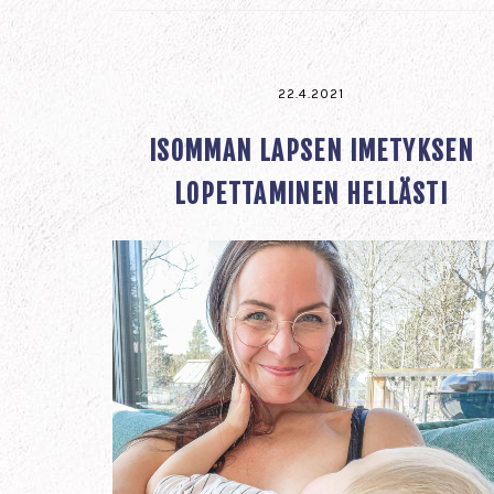
22.4.2021
ISOMMAN LAPSEN IMETYKSEN
LOPETTAMINEN HELLÄSTI