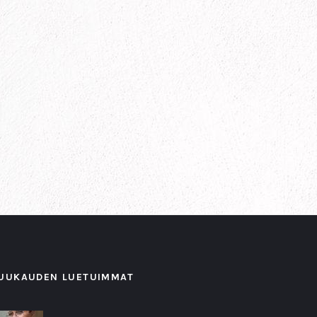
UUKAUDEN LUETUIMMAT