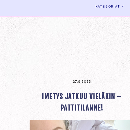
KATEGORIAT
27.9.2023
IMETYS JATKUU VIELÄKIN –
PATTITILANNE!