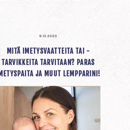
9.12.2020
MITÄ IMETYSVAATTEITA TAI -
TARVIKKEITA TARVITAAN? PARAS
METYSPAITA JA MUUT LEMPPARINI!