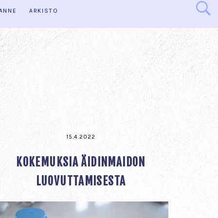
HANNE
ARKISTO
15.4.2022
KOKEMUKSIA ÄIDINMAIDON
LUOVUTTAMISESTA