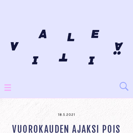
18.5.2021
VUOROKAUDEN AJAKSI POIS