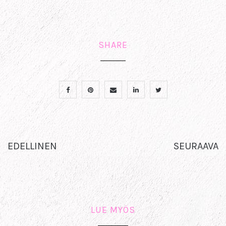
SHARE
EDELLINEN
SEURAAVA
LUE MYÖS