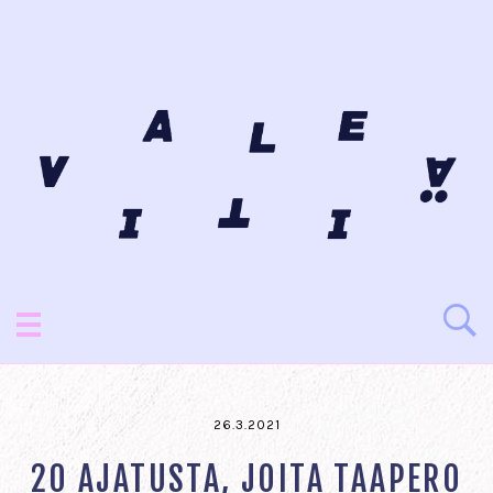
26.3.2021
20 AJATUSTA, JOITA TAAPERO