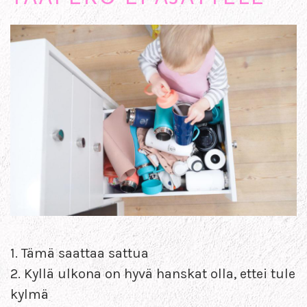
1. Tämä saattaa sattua
2. Kyllä ulkona on hyvä hanskat olla, ettei tule
kylmä