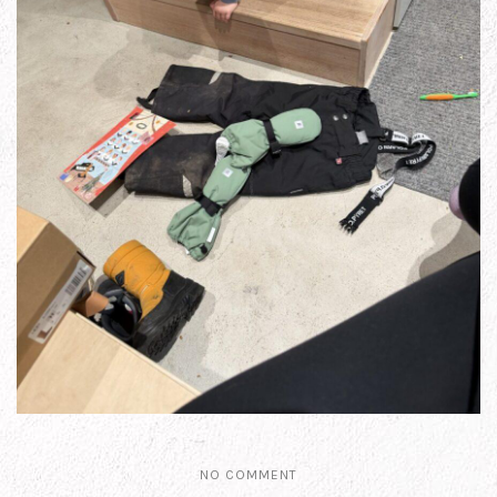
NO COMMENT