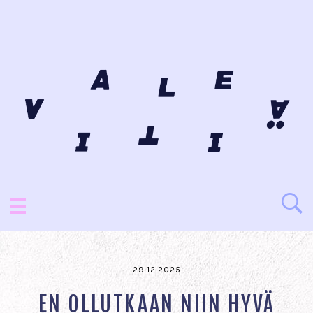
29.12.2025
EN OLLUTKAAN NIIN HYVÄ