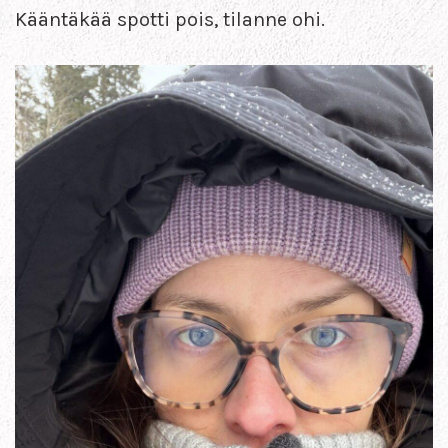
Kääntäkää spotti pois, tilanne ohi.