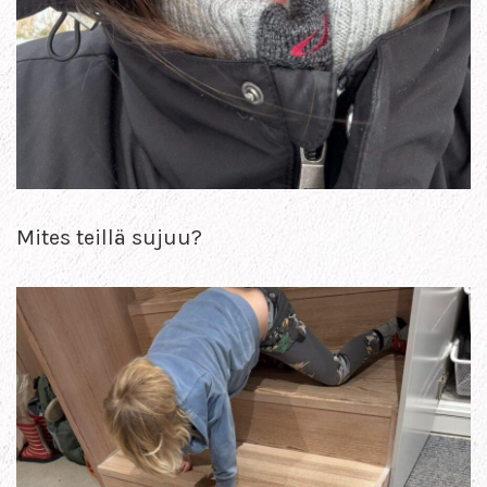
Mites teillä sujuu?