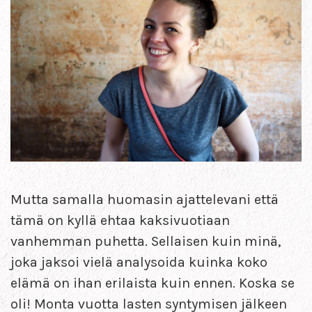
Mutta samalla huomasin ajattelevani että
tämä on kyllä ehtaa kaksivuotiaan
vanhemman puhetta. Sellaisen kuin minä,
joka jaksoi vielä analysoida kuinka koko
elämä on ihan erilaista kuin ennen. Koska se
oli! Monta vuotta lasten syntymisen jälkeen