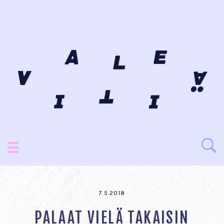
7.5.2018
PALAAT VIELÄ TAKAISIN