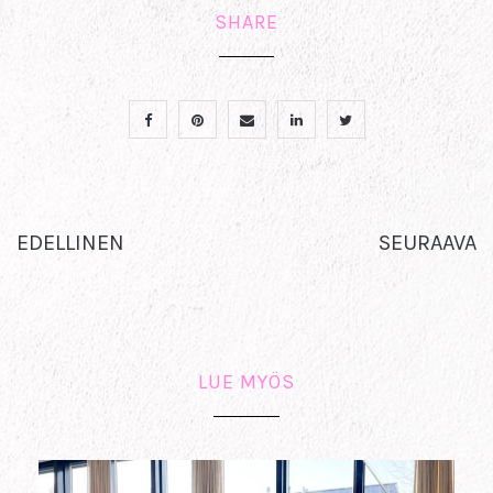
SHARE
EDELLINEN
SEURAAVA
LUE MYÖS