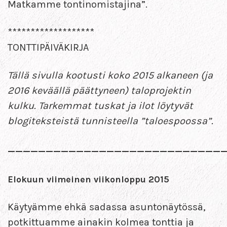
Matkamme tontinomistajina”.
*******************
TONTTIPÄIVÄKIRJA
Tällä sivulla kootusti koko 2015 alkaneen (ja
2016 keväällä päättyneen) taloprojektin
kulku. Tarkemmat tuskat ja ilot löytyvät
blogiteksteistä tunnisteella ”taloespoossa”.
—————————————————————————————
Elokuun viimeinen viikonloppu 2015
Käytyämme ehkä sadassa asuntonäytössä,
potkittuamme ainakin kolmea tonttia ja