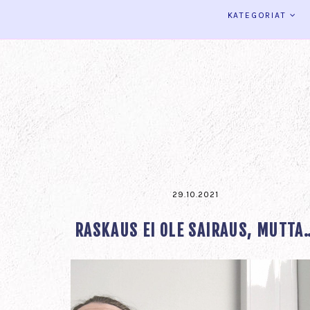
KATEGORIAT
29.10.2021
RASKAUS EI OLE SAIRAUS, MUTTA