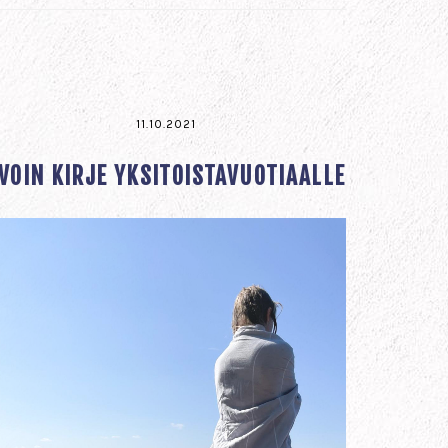
11.10.2021
VOIN KIRJE YKSITOISTAVUOTIAALLE