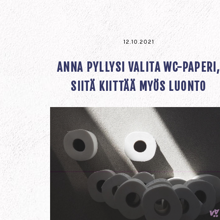
12.10.2021
ANNA PYLLYSI VALITA WC-PAPERI
SIITÄ KIITTÄÄ MYÖS LUONTO