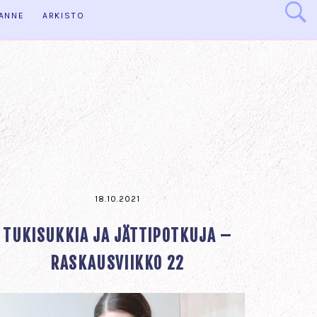
HANNE
ARKISTO
18.10.2021
TUKISUKKIA JA JÄTTIPOTKUJA –
RASKAUSVIIKKO 22