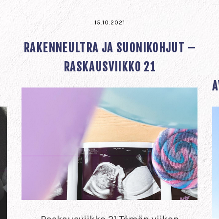
15.10.2021
RAKENNEULTRA JA SUONIKOHJUT –
,
RASKAUSVIIKKO 21
A