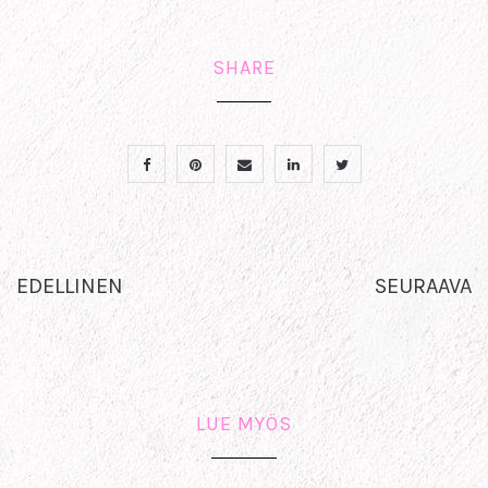
SHARE
EDELLINEN
SEURAAVA
LUE MYÖS