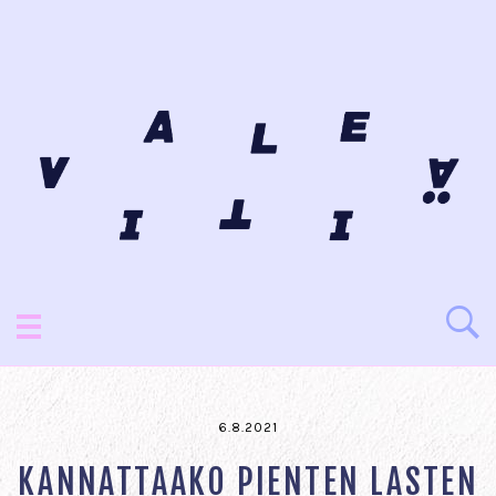
6.8.2021
KANNATTAAKO PIENTEN LASTEN