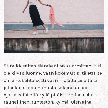
Se mikä eniten elämääni on kuormittanut ei
ole kiivas luonne, vaan kokemus siitä että se
on lähtökohtaisesti väärin ja että se pitäisi
jotenkin saada minusta kokonaan pois.
Ajatus siitä että kyllä pitäisi ihmisen olla
rauhallinen, tunteeton, kylmä. Olen aina