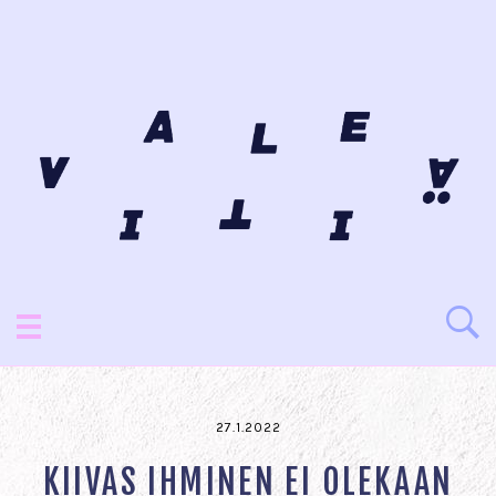
27.1.2022
KIIVAS IHMINEN EI OLEKAAN