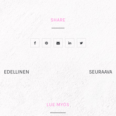
SHARE
EDELLINEN
SEURAAVA
LUE MYÖS