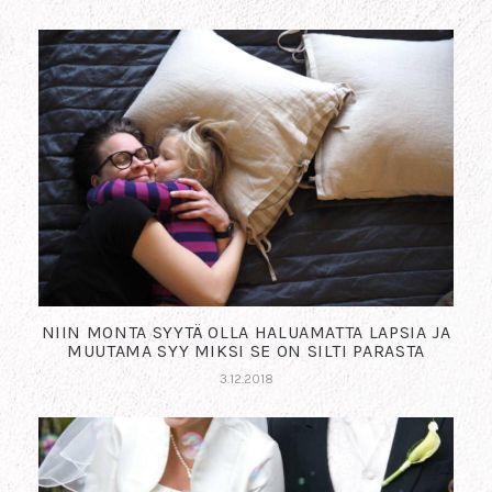
NIIN MONTA SYYTÄ OLLA HALUAMATTA LAPSIA JA
MUUTAMA SYY MIKSI SE ON SILTI PARASTA
3.12.2018