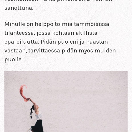
sanottuna.
Minulle on helppo toimia tämmöisissä
tilanteessa, jossa kohtaan äkillistä
epäreiluutta. Pidän puoleni ja haastan
vastaan, tarvittaessa pidän myös muiden
puolia.