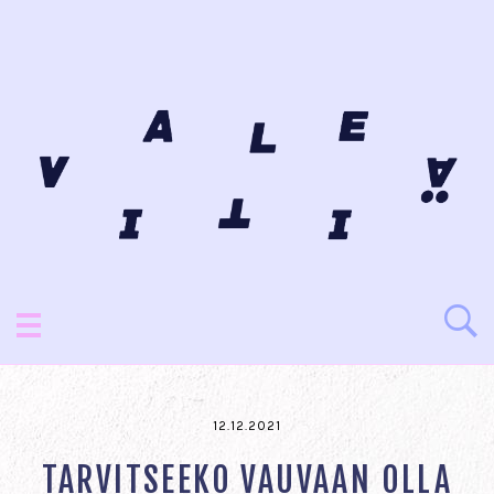
12.12.2021
TARVITSEEKO VAUVAAN OLLA