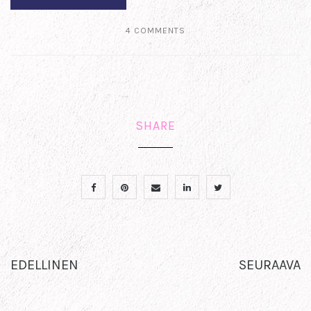
4 COMMENTS
SHARE
EDELLINEN
SEURAAVA