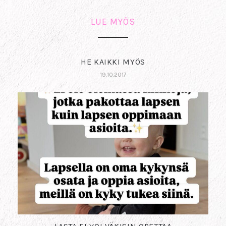
LUE MYÖS
HE KAIKKI MYÖS
19.10.2017