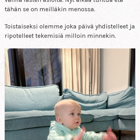
tähän se on meilläkin menossa.
Toistaiseksi olemme joka päivä yhdistelleet ja
ripotelleet tekemisiä milloin minnekin.