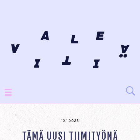
12.1.2023
TÄMÄ UUSI TIIMITYÖNÄ