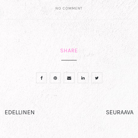
NO COMMENT
SHARE
EDELLINEN
SEURAAVA