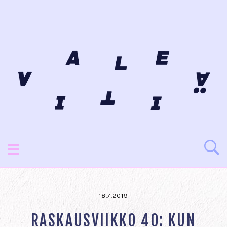
18.7.2019
RASKAUSVIIKKO 40: KUN