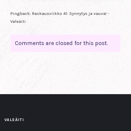
Pingback:
Raskausviikko 41: Synnytys ja vauva! -
Valeäiti
Comments are closed for this post.
VALEÄITI