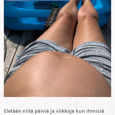
Eletään niitä päiviä ja viikkoja kun ihmisiä