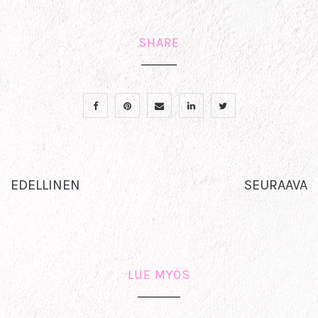
SHARE
EDELLINEN
SEURAAVA
LUE MYÖS