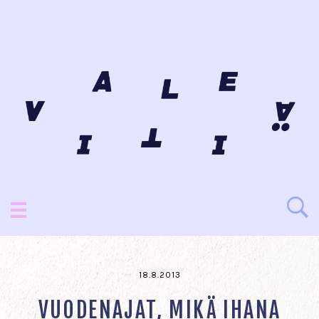
18.8.2013
VUODENAJAT, MIKÄ IHANA