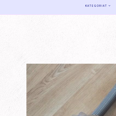
KATEGORIAT