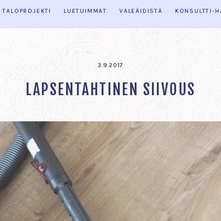
TALOPROJEKTI
LUETUIMMAT
VALEÄIDISTÄ
KONSULTTI-
3.9.2017
LAPSENTAHTINEN SIIVOUS