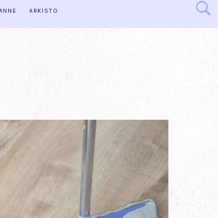
HANNE
ARKISTO