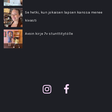
Se hetki, kun jokaisen lapsen kanssa menee
kivasti
Avoin kirje 7v stunttitytölle