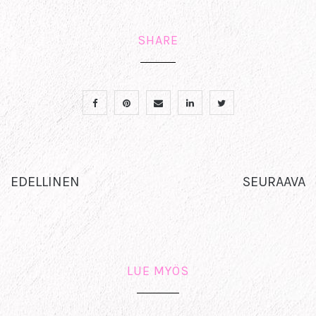
SHARE
EDELLINEN
SEURAAVA
LUE MYÖS