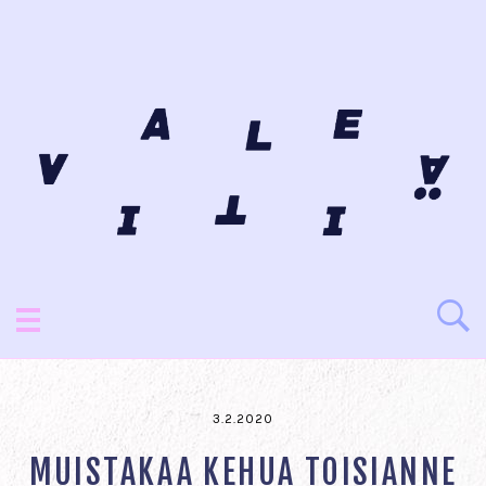
3.2.2020
MUISTAKAA KEHUA TOISIANNE